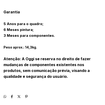
Garantia
5 Anos para o quadro;
6 Meses pintura;
3 Meses para componentes.
Peso aprox.: 14,3kg.
Atenção: A Oggi se reserva no direito de fazer
mudanças de componentes existentes nos
produtos, sem comunicação prévia, visando a
qualidade e segurança do usuário.