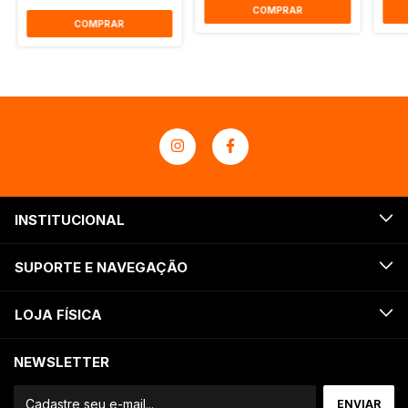
COMPRAR
COMPRAR
INSTITUCIONAL
SUPORTE E NAVEGAÇÃO
LOJA FÍSICA
NEWSLETTER