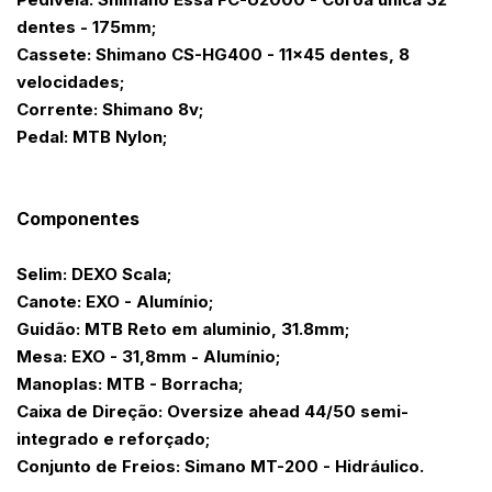
dentes - 175mm;
Cassete: Shimano CS-HG400 - 11x45 dentes, 8
velocidades;
Corrente: Shimano 8v;
Pedal: MTB Nylon;
Componentes
Selim: DEXO Scala;
Canote: EXO - Alumínio;
Guidão: MTB Reto em aluminio, 31.8mm;
Mesa: EXO - 31,8mm - Alumínio;
Manoplas: MTB - Borracha;
Caixa de Direção: Oversize ahead 44/50 semi-
integrado e reforçado;
Conjunto de Freios: Simano MT-200 - Hidráulico.