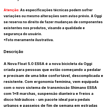
Atenção:
As especificações técnicas podem sofrer
variações ou mesmo alterações sem aviso prévio. A Oggi
se reserva no direito de fazer mudanças de componentes
existentes nos produtos, visando a qualidade e
segurança do usuário.
*Foto meramente ilustrativa.
Descrição
A Nova Float 5.0 ESSA é a nova bicicleta da Oggi
criada para pessoas que estão começando a pedalar
e precisam de uma bike confortável, descomplicada e
resistente. Com ergonomia feminina, vem equipada
com o novo sistema de transmissão Shimano ESSA
com 1x8 marchas, suspensão dianteira e freios a
disco hidráulicos - um pacote ideal para pedais
urbanos e passeios de fim de semana em estradas