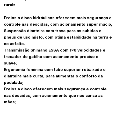
rurais.
Freios a disco hidráulicos oferecem mais segurança e
controle nas descidas, com acionamento super macio;
Suspensão dianteira com trava para as subidas e
pneus de uso misto, com ótima estabilidade na terra e
no asfalto.
Transmissão Shimano ESSA com 1x8 velocidades e
trocador de gatilho com acionamento preciso e
suave;
Ergonomia feminina com tubo superior rebaixado e
dianteira mais curta, para aumentar o conforto da
pedalada;
Freios a disco oferecem mais segurança e controle
nas descidas, com acionamento que não cansa as
mãos;