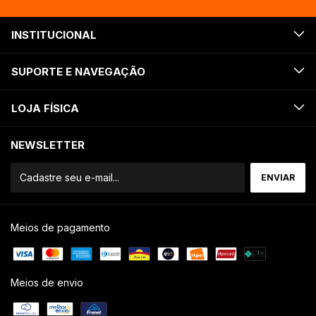
INSTITUCIONAL
SUPORTE E NAVEGAÇÃO
LOJA FÍSICA
NEWSLETTER
Meios de pagamento
Meios de envio