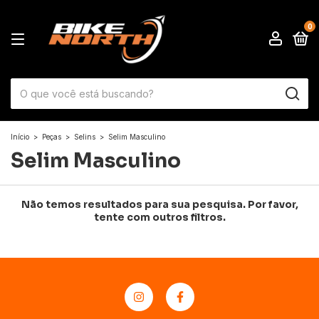
0
Início
>
Peças
>
Selins
>
Selim Masculino
Selim Masculino
Não temos resultados para sua pesquisa. Por favor,
tente com outros filtros.