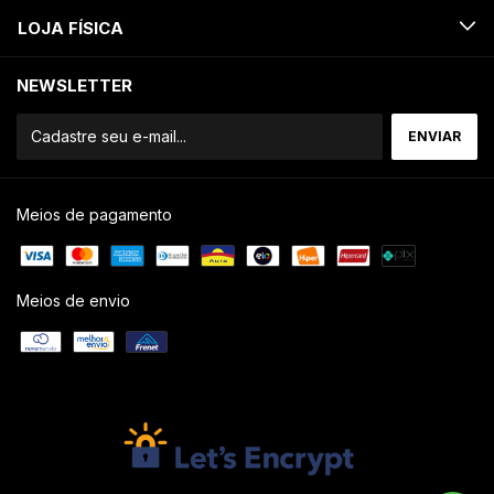
LOJA FÍSICA
NEWSLETTER
Meios de pagamento
Meios de envio