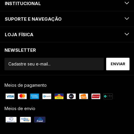
INSTITUCIONAL
SUPORTE E NAVEGAÇÃO
LOJA FÍSICA
NEWSLETTER
Meios de pagamento
Meios de envio