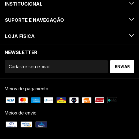
INSTITUCIONAL
SUPORTE E NAVEGAÇÃO
LOJA FÍSICA
NEWSLETTER
Meios de pagamento
Meios de envio