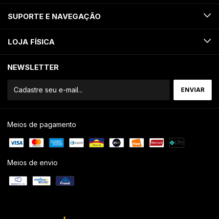
SUPORTE E NAVEGAÇÃO
LOJA FÍSICA
NEWSLETTER
Meios de pagamento
Meios de envio