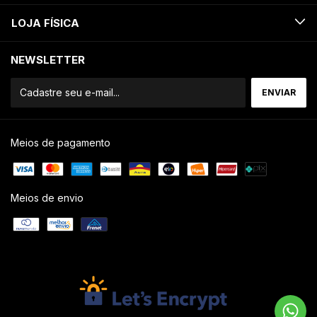
LOJA FÍSICA
NEWSLETTER
Meios de pagamento
Meios de envio