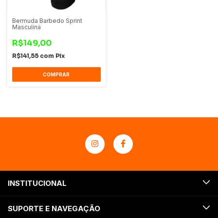
Bermuda Barbedo Sprint
Masculina
R$149,00
R$141,55
com
Pix
COMPRAR
INSTITUCIONAL
SUPORTE E NAVEGAÇÃO