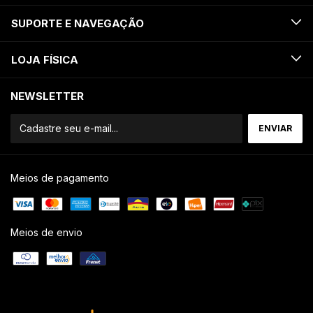
SUPORTE E NAVEGAÇÃO
LOJA FÍSICA
NEWSLETTER
Meios de pagamento
Meios de envio