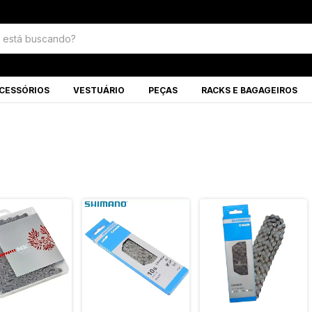
CESSÓRIOS
VESTUÁRIO
PEÇAS
RACKS E BAGAGEIROS