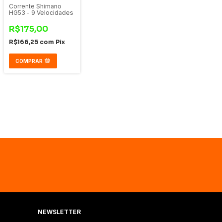
Corrente Shimano
HG53 - 9 Velocidades
R$175,00
R$166,25
com
Pix
COMPRAR
NEWSLETTER