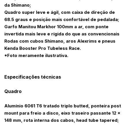
da Shimano;
Quadro super leve e ágil, com caixa de direção de
68.5 graus e posição mais confortável de pedalada;
Garfo Manitou Markhor 100mm a ar, com ponte
invertida mais leve e rígida do que as convencionais
Rodas com cubos Shimano, aros Alexrims e pneus
Kenda Booster Pro Tubeless Race.
*Foto meramente ilustrativa.
Especificações técnicas
Quadro
Alumínio 6061 T6 tratado triplo butted, ponteira post
mount para freio a disco, eixo traseiro passante 12 x
148 mm, rota interna dos cabos, head tube tapered;