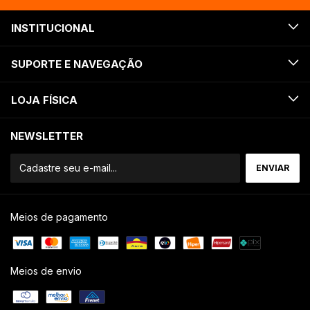
INSTITUCIONAL
SUPORTE E NAVEGAÇÃO
LOJA FÍSICA
NEWSLETTER
Meios de pagamento
Meios de envio