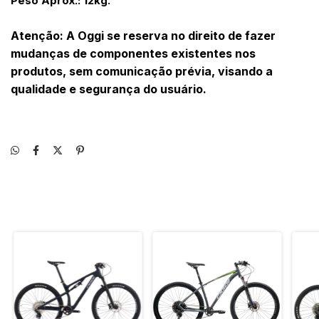
Peso Aprox.: 12kg.
Atenção: A Oggi se reserva no direito de fazer
mudanças de componentes existentes nos
produtos, sem comunicação prévia, visando a
qualidade e segurança do usuário.