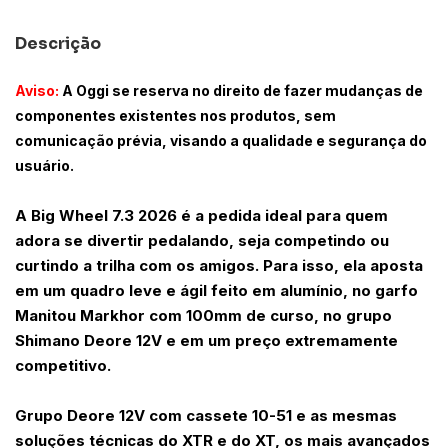
Descrição
Aviso:
A Oggi se reserva no direito de fazer mudanças de
componentes existentes nos produtos, sem
comunicação prévia, visando a qualidade e segurança do
usuário.
A Big Wheel 7.3 2026 é a pedida ideal para quem
adora se divertir pedalando, seja competindo ou
curtindo a trilha com os amigos. Para isso, ela aposta
em um quadro leve e ágil feito em alumínio, no garfo
Manitou Markhor com 100mm de curso, no grupo
Shimano Deore 12V e em um preço extremamente
competitivo.
Grupo Deore 12V com cassete 10-51 e as mesmas
soluções técnicas do XTR e do XT, os mais avançados