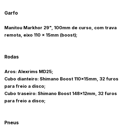
Garfo
Manitou Markhor 29", 100mm de curso, com trava
remota, eixo 110 x 15mm (boost);
Rodas
Aros: Alexrims MD25;
Cubo dianteiro: Shimano Boost 110x15mm, 32 furos
para freio a disco;
Cubo traseiro: Shimano Boost 148x12mm, 32 furos
para freio a disco;
Pneus