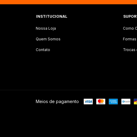
INSTITUCIONAL
SUPOR
Nossa Loja
Como C
Quem Somos
Formas
Contato
Trocas
Meios de pagamento