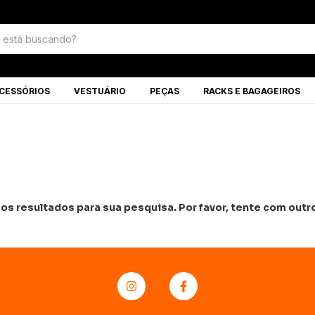
CESSÓRIOS
VESTUÁRIO
PEÇAS
RACKS E BAGAGEIROS
s resultados para sua pesquisa. Por favor, tente com outros