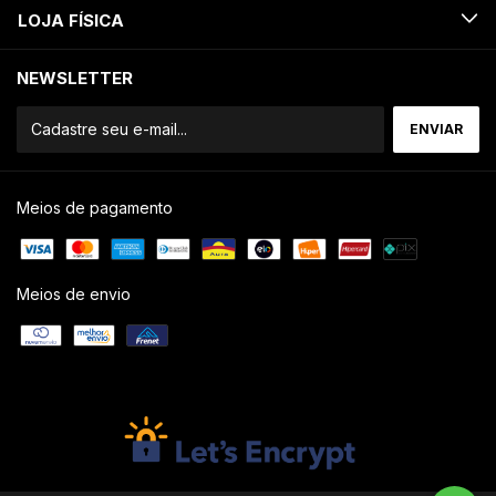
LOJA FÍSICA
NEWSLETTER
Meios de pagamento
Meios de envio