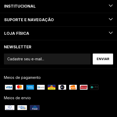
INSTITUCIONAL
SUPORTE E NAVEGAÇÃO
LOJA FÍSICA
NEWSLETTER
Meios de pagamento
Meios de envio