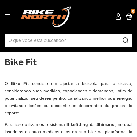
0
Bike Fit
O
Bike Fit
consiste em ajustar a bicicleta para o ciclista,
considerando suas medidas, capacidades e demandas,
afim de
potencializar seu desempenho, canalizando melhor sua energia,
e evitando lesões ou desconfortos decorrentes da prática do
esporte.
Para isso utilizamos o sistema
Bikefitting
da
Shimano
, no qual
inserimos as suas medidas e as da sua bike na plataforma da