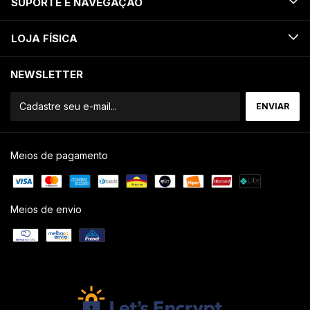
SUPORTE E NAVEGAÇÃO
LOJA FÍSICA
NEWSLETTER
Meios de pagamento
Meios de envio