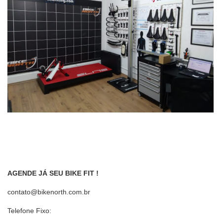
AGENDE JÁ SEU BIKE FIT !
contato@bikenorth.com.br
Telefone Fixo: