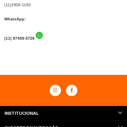
(11)2909-1193
WhatsApp:
(11) 97459-5726
INSTITUCIONAL