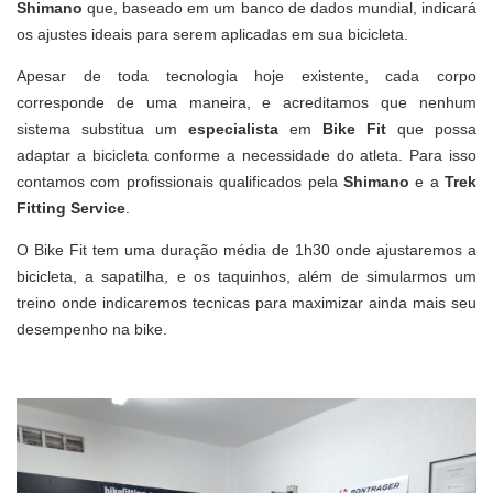
Shimano
que, baseado em um banco de dados mundial, indicará
os ajustes ideais para serem aplicadas em sua bicicleta.
Apesar de toda tecnologia hoje existente, cada corpo
corresponde de uma maneira, e acreditamos que nenhum
sistema substitua um
especialista
em
Bike Fit
que possa
adaptar a bicicleta conforme a necessidade do atleta. Para isso
contamos com profissionais qualificados pela
Shimano
e a
Trek
Fitting Service
.
O Bike Fit tem uma duração média de 1h30 onde ajustaremos a
bicicleta, a sapatilha, e os taquinhos, além de simularmos um
treino onde indicaremos tecnicas para maximizar ainda mais seu
desempenho na bike.