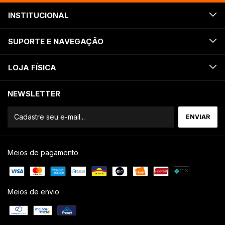
INSTITUCIONAL
SUPORTE E NAVEGAÇÃO
LOJA FÍSICA
NEWSLETTER
Meios de pagamento
Meios de envio