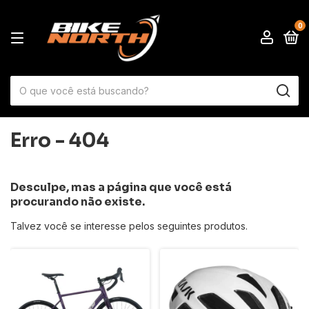
0
Erro - 404
Desculpe, mas a página que você está
procurando não existe.
Talvez você se interesse pelos seguintes produtos.