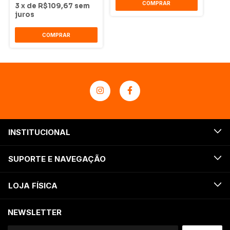
COMPRAR
3
x
de
R$109,67
sem
juros
COMPRAR
INSTITUCIONAL
SUPORTE E NAVEGAÇÃO
LOJA FÍSICA
NEWSLETTER