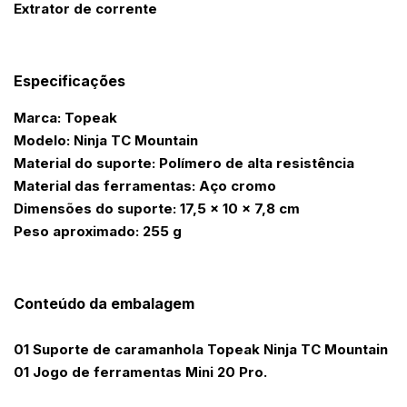
Extrator de corrente
Especificações
Marca: Topeak
Modelo: Ninja TC Mountain
Material do suporte: Polímero de alta resistência
Material das ferramentas: Aço cromo
Dimensões do suporte: 17,5 x 10 x 7,8 cm
Peso aproximado: 255 g
Conteúdo da embalagem
01 Suporte de caramanhola Topeak Ninja TC Mountain
01 Jogo de ferramentas Mini 20 Pro.