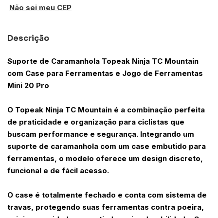
Não sei meu CEP
Descrição
Suporte de Caramanhola Topeak Ninja TC Mountain
com Case para Ferramentas e Jogo de Ferramentas
Mini 20 Pro
O Topeak Ninja TC Mountain é a combinação perfeita
de praticidade e organização para ciclistas que
buscam performance e segurança. Integrando um
suporte de caramanhola com um case embutido para
ferramentas, o modelo oferece um design discreto,
funcional e de fácil acesso.
O case é totalmente fechado e conta com sistema de
travas, protegendo suas ferramentas contra poeira,