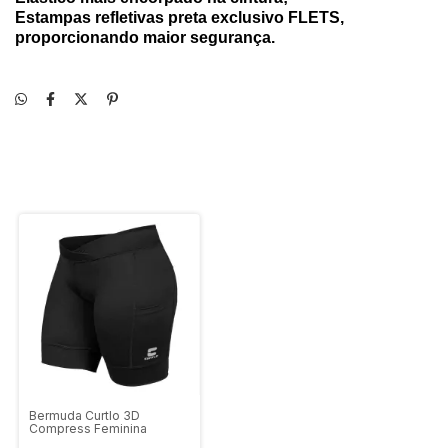
Estampas refletivas preta exclusivo FLETS,
proporcionando maior segurança.
Bermuda Curtlo 3D
Compress Feminina