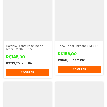
Câmbio Dianteiro Shimano
Taco Pedal Shimano SM-SH10
Altus - M2020 - 9v
R$158,00
R$145,00
R$150,10
com
Pix
R$137,75
com
Pix
COMPRAR
COMPRAR