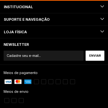
INSTITUCIONAL
SUPORTE E NAVEGAÇÃO
LOJA FÍSICA
NEWSLETTER
Meios de pagamento
Meios de envio